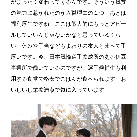
がまったく変わってくるんです。そういう競技
の魅力に惹かれたのが入職理由の１つ。あとは
福利厚生ですね。ここは個人的にもっとアピー
ルしていいんじゃないかなと思っているくら
い。休みや手当などもまわりの友人と比べて手
厚いです。今、日本競輪選手養成所のある伊豆
事業所で働いているのですが、選手候補生も利
用する食堂で格安でごはんが食べられます。お
いしいし栄養満点で気に入っています。