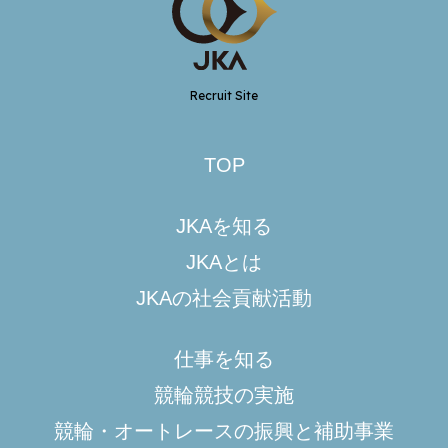
Recruit Site
TOP
JKAを知る
JKAとは
JKAの社会貢献活動
仕事を知る
競輪競技の実施
競輪・オートレースの振興と補助事業