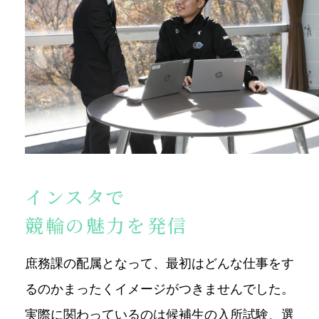
インスタで
競輪の魅力を発信
庶務課の配属となって、最初はどんな仕事をす
るのかまったくイメージがつきませんでした。
実際に関わっているのは候補生の入所試験、選