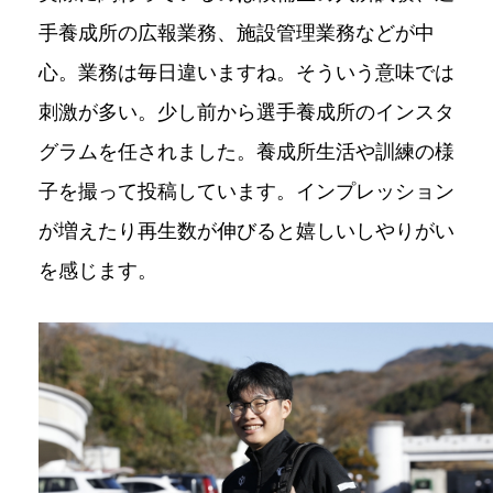
手養成所の広報業務、施設管理業務などが中
心。業務は毎日違いますね。そういう意味では
刺激が多い。少し前から選手養成所のインスタ
グラムを任されました。養成所生活や訓練の様
子を撮って投稿しています。インプレッション
が増えたり再生数が伸びると嬉しいしやりがい
を感じます。