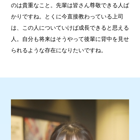
のは貴重なこと。先輩は皆さん尊敬できる人ば
かりですね。とくに今直接教わっている上司
は、この人についていけば成長できると思える
人。自分も将来はそうやって後輩に背中を見せ
られるような存在になりたいですね。