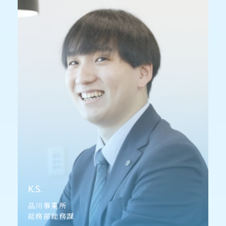
K.S.
品川事業所
総務部総務課