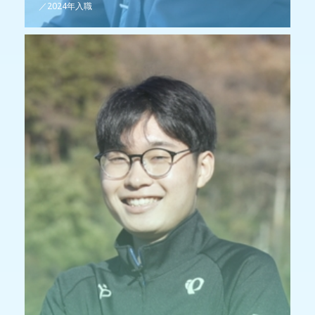
／2024年入職