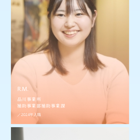
R.M.
品川事業所
補助事業部補助事業課
／2024年入職