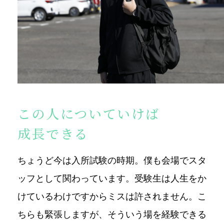
この人についていけば
成長できる
ちょうど今は入所試験の時期。僕も会場でスタ
ッフとして関わっています。受験生は人生をか
けているわけですからミスは許されません。こ
ちらも緊張しますが、そういう場を経験できる