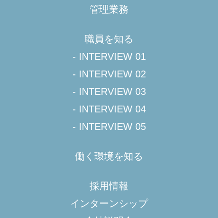
管理業務
職員を知る
- INTERVIEW 01
- INTERVIEW 02
- INTERVIEW 03
- INTERVIEW 04
- INTERVIEW 05
働く環境を知る
採用情報
インターンシップ