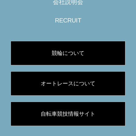
会社説明会
RECRUIT
競輪について
オートレースについて
自転車競技情報サイト