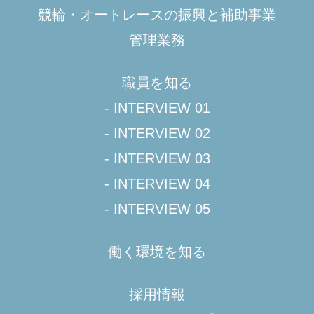
競輪・オートレースの振興と補助事業
管理業務
職員を知る
- INTERVIEW 01
- INTERVIEW 02
- INTERVIEW 03
- INTERVIEW 04
- INTERVIEW 05
働く環境を知る
採用情報