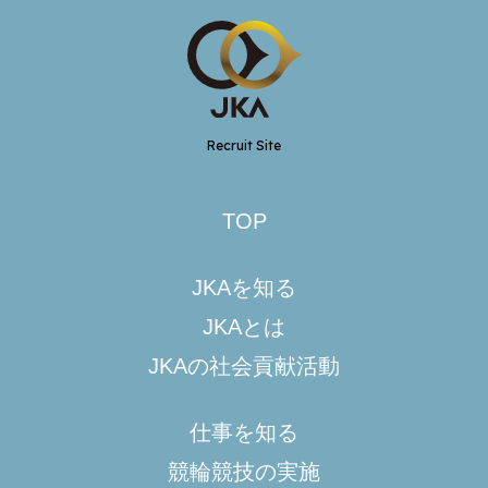
Recruit Site
TOP
JKAを知る
JKAとは
JKAの社会貢献活動
仕事を知る
競輪競技の実施