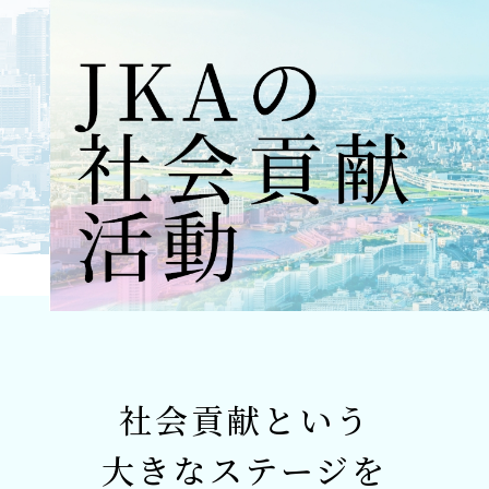
社会貢献という
大きなステージを