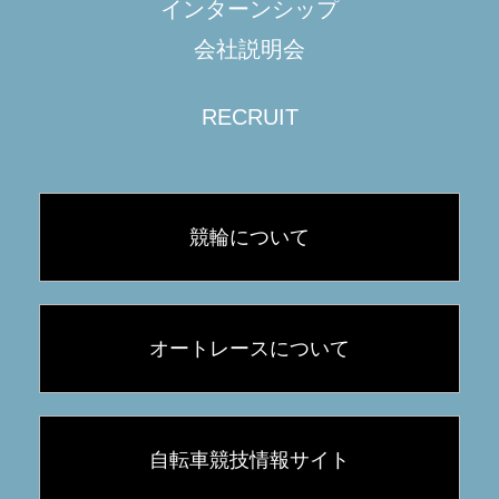
インターンシップ
会社説明会
RECRUIT
競輪について
オートレースについて
自転車競技情報サイト