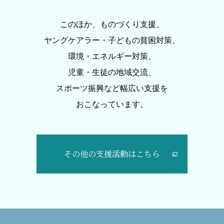
このほか、ものづくり支援、
ヤングケアラー・子どもの貧困対策、
環境・エネルギー対策、
児童・生徒の地域交流、
スポーツ振興など幅広い支援を
おこなっています。
その他の⽀援活動はこちら