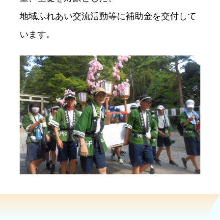
地域ふれあい交流活動等に補助金を交付して
います。