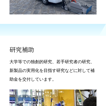
研究補助
⼤学等での独創的研究、若⼿研究者の研究、
新製品の実用化を目指す研究などに対して補
助⾦を交付しています。