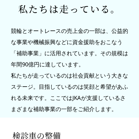
私たちは走っている。
競輪とオートレースの売上金の一部は、公益的
な事業や機械振興などに資金援助をおこなう
「補助事業」に活用されています。その規模は
年間90億円に達しています。
私たちが走っているのは社会貢献という大きな
ステージ。目指しているのは笑顔と希望があふ
れる未来です。ここではJKAが支援しているさ
まざまな補助事業の一部をご紹介します。
検診車の整備