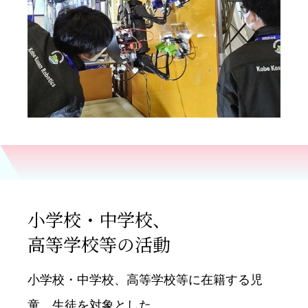
小学校・中学校、
高等学校等の活動
小学校・中学校、高等学校等に在籍する児
童、生徒を対象とした、