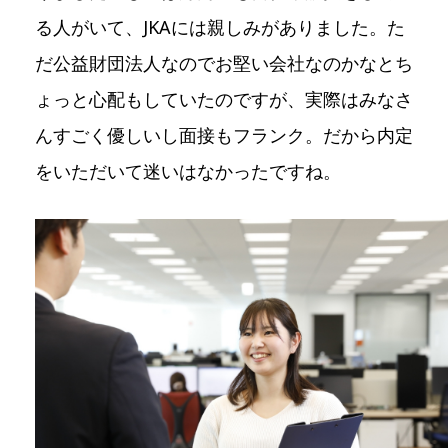
る人がいて、JKAには親しみがありました。た
だ公益財団法人なのでお堅い会社なのかなとち
ょっと心配もしていたのですが、実際はみなさ
んすごく優しいし面接もフランク。だから内定
をいただいて迷いはなかったですね。