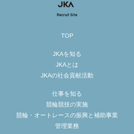
Recruit Site
TOP
JKAを知る
JKAとは
JKAの社会貢献活動
仕事を知る
競輪競技の実施
競輪・オートレースの振興と補助事業
管理業務