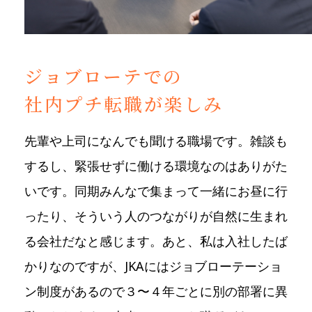
ジョブローテでの
社内プチ転職が楽しみ
先輩や上司になんでも聞ける職場です。雑談も
するし、緊張せずに働ける環境なのはありがた
いです。同期みんなで集まって一緒にお昼に行
ったり、そういう人のつながりが自然に生まれ
る会社だなと感じます。あと、私は入社したば
かりなのですが、JKAにはジョブローテーショ
ン制度があるので３〜４年ごとに別の部署に異