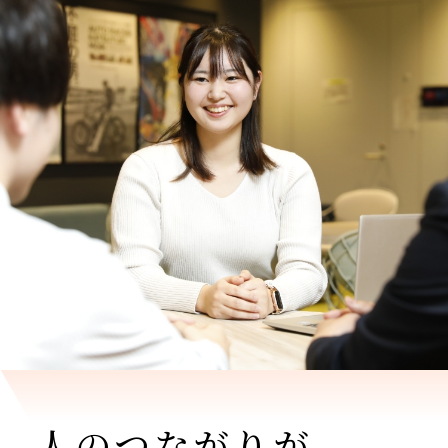
人のつながりが