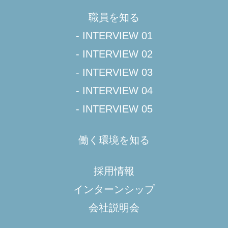
職員を知る
- INTERVIEW 01
- INTERVIEW 02
- INTERVIEW 03
- INTERVIEW 04
- INTERVIEW 05
働く環境を知る
採用情報
インターンシップ
会社説明会