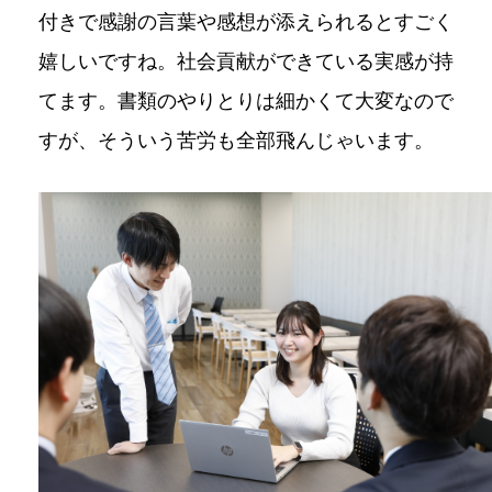
付きで感謝の言葉や感想が添えられるとすごく
嬉しいですね。社会貢献ができている実感が持
てます。書類のやりとりは細かくて大変なので
すが、そういう苦労も全部飛んじゃいます。