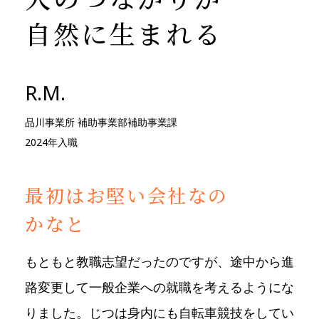
自然に生まれる
R.M.
品川事業所 補助事業部補助事業課
2024年入職
最初はお堅い会社なの
かなと
もともと教職志望だったのですが、途中から進
路変更して一般企業への就職を考えるようにな
りました。じつは身内にも自転車競技をしてい