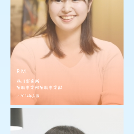
R.M.
品川事業所
補助事業部補助事業課
／2024年入職