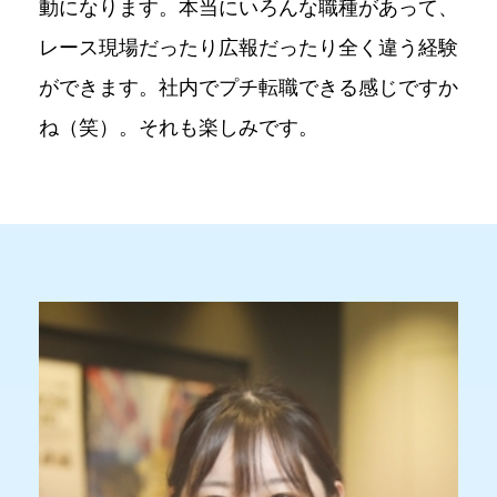
動になります。本当にいろんな職種があって、
レース現場だったり広報だったり全く違う経験
ができます。社内でプチ転職できる感じですか
ね（笑）。それも楽しみです。