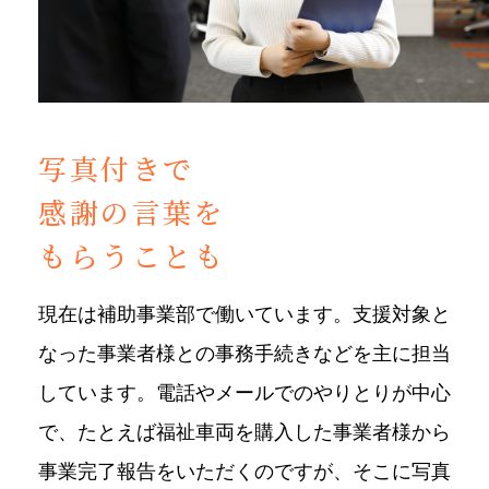
写真付きで
感謝の言葉を
もらうことも
現在は補助事業部で働いています。支援対象と
なった事業者様との事務手続きなどを主に担当
しています。電話やメールでのやりとりが中心
で、たとえば福祉車両を購入した事業者様から
事業完了報告をいただくのですが、そこに写真