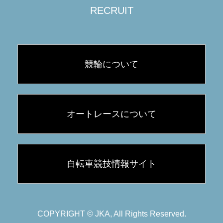
RECRUIT
競輪について
オートレースについて
自転車競技情報サイト
COPYRIGHT © JKA, All Rights Reserved.