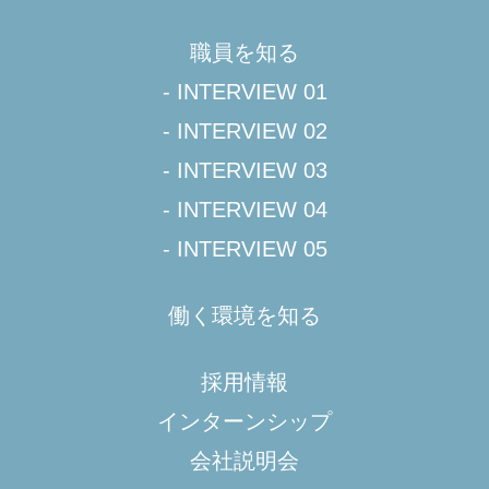
職員を知る
- INTERVIEW 01
- INTERVIEW 02
- INTERVIEW 03
- INTERVIEW 04
- INTERVIEW 05
働く環境を知る
採用情報
インターンシップ
会社説明会