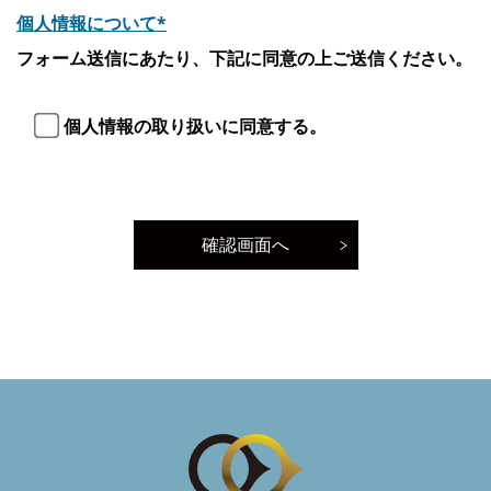
個人情報について*
フォーム送信にあたり、下記に同意の上ご送信ください。
個人情報の取り扱いに同意する。
確認画面へ