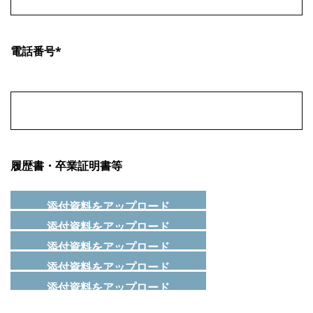
電話番号*
履歴書・卒業証明書等