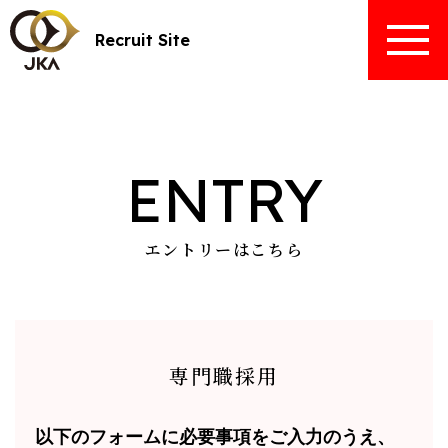
Recruit Site
ENTRY
エントリーはこちら
専門職採用
以下のフォームに必要事項をご入力のうえ、