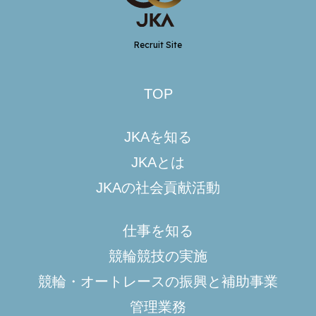
Recruit Site
TOP
JKAを知る
JKAとは
JKAの社会貢献活動
仕事を知る
競輪競技の実施
競輪・オートレースの振興と補助事業
管理業務