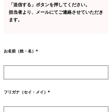
「送信する」ボタンを押してください。
担当者より、メールにてご連絡させていただき
ます。
お名前（姓・名）*
フリガナ（セイ・メイ）*