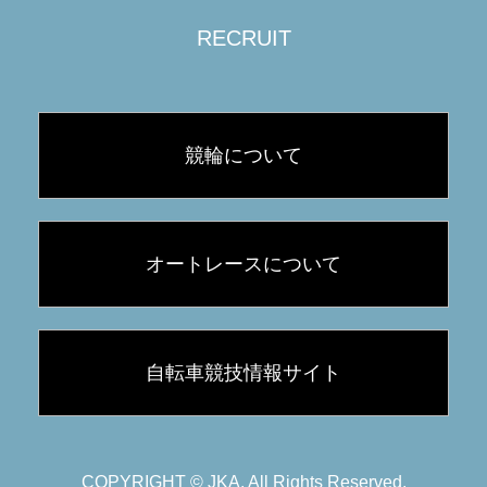
RECRUIT
競輪について
オートレースについて
自転車競技情報サイト
COPYRIGHT © JKA, All Rights Reserved.