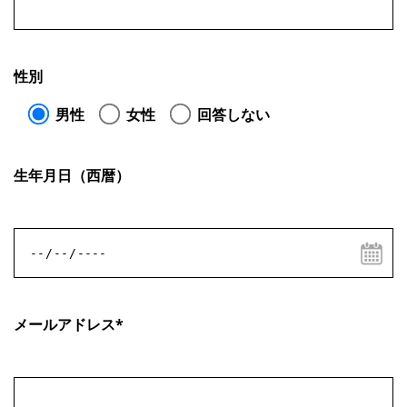
性別
男性
女性
回答しない
生年月日（西暦）
メールアドレス*